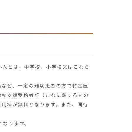
小人とは、中学校、小学校又はこれら
帳など、一定の難病患者の方で特定医
活動支援受給者証（これに類するもの
利用料が無料となります。また、同行
となります。