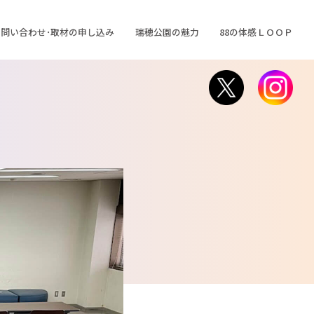
問い合わせ･取材の申し込み
瑞穂公園の魅力
88の体感ＬＯＯＰ