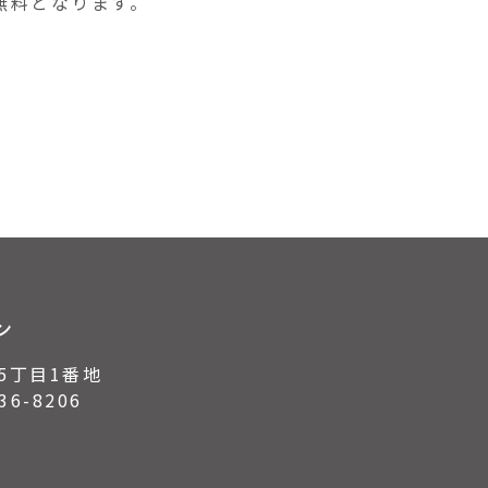
無料となります。
ン
5丁目1番地
6-8206