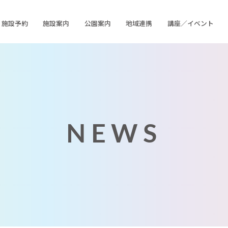
施設予約
施設案内
公園案内
地域連携
講座／イベント
NEWS