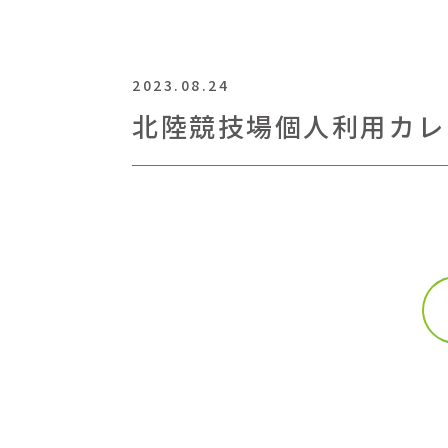
2023.08.24
北陸競技場個人利用カレ