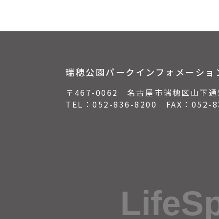
瑞穂公園パークインフォメーショ
〒467-0062 名古屋市瑞穂区山下通
TEL：
052-836-8200
FAX：052-83
LifeS