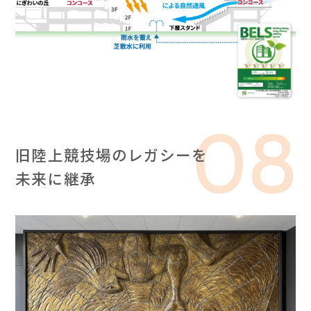
旧陸上競技場のレガシーを
未来に継承