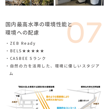
国内最高水準の環境性能と
環境への配慮
ZEB Ready
BELS★★★★★
CASBEE Sランク
自然の力を活用した、環境に優しいスタジア
ム