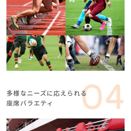
多様なニーズに応えられる
座席バラエティ