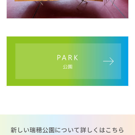
新しい瑞穂公園について詳しくはこちら