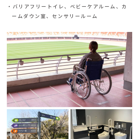
バリアフリートイレ、ベビーケアルーム、カ
ームダウン室、センサリールーム