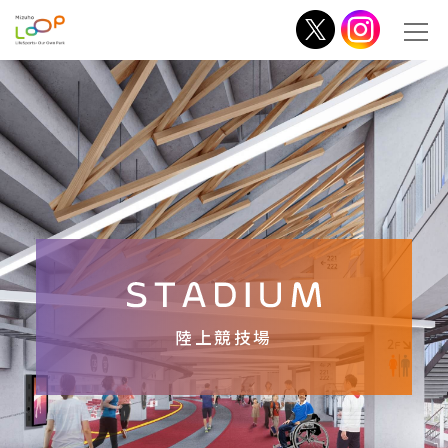
陸上競技場