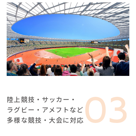
陸上競技・サッカー・
ラグビー・アメフトなど
多様な競技・大会に対応