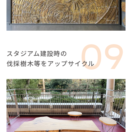
スタジアム建設時の
伐採樹木等をアップサイクル