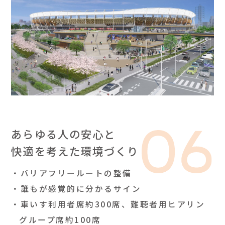
あらゆる人の安心と
快適を考えた環境づくり
バリアフリールートの整備
誰もが感覚的に分かるサイン
車いす利用者席約300席、難聴者用ヒアリン
グループ席約100席