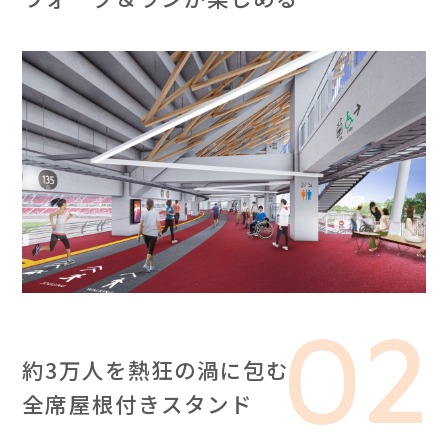
約3万人を熱狂の渦に包む
全席屋根付きスタンド