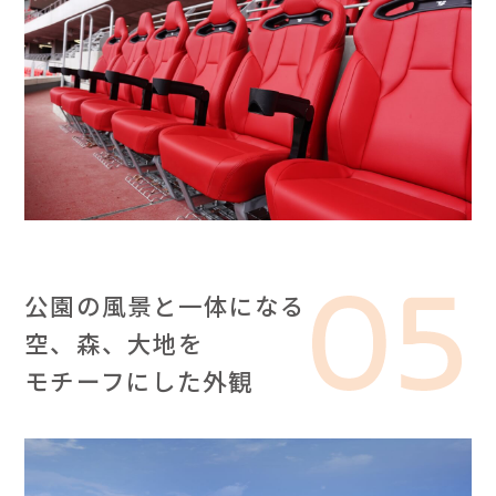
公園の風景と一体になる
空、森、大地を
モチーフにした外観