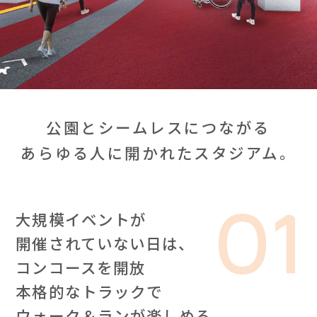
公園とシームレスにつながる
あらゆる人に開かれたスタジアム。
大規模イベントが
開催されていない日は、
コンコースを開放
本格的なトラックで
ウォーク＆ランが楽しめる