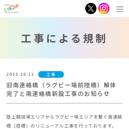
工事による規制
2023.10.11
工事
旧南連絡橋（ラグビー場前陸橋）解体
完了と南連絡橋新設工事のお知らせ
陸上競技場エリアからラグビー場エリアを繋ぐ南連絡
橋（陸橋）のリニューアル工事を行っております。