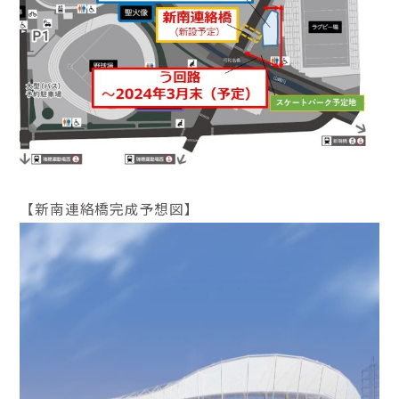
【新南連絡橋完成予想図】