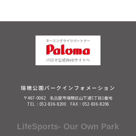
瑞穂公園パークインフォメーション
〒467-0062 名古屋市瑞穂区山下通5丁目1番地
TEL：
052-836-8200
FAX：052-836-8206
LifeSports- Our Own Park