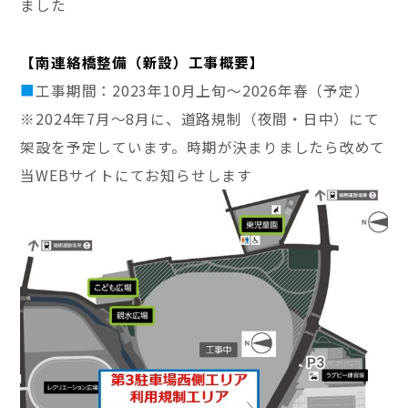
ました
【南連絡橋整備（新設）工事概要】
■
工事期間：2023年10月上旬～2026年春（予定）
※2024年7月～8月に、道路規制（夜間・日中）にて
架設を予定しています。時期が決まりましたら改めて
当WEBサイトにてお知らせします