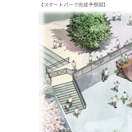
【スケートパーク完成予想図】