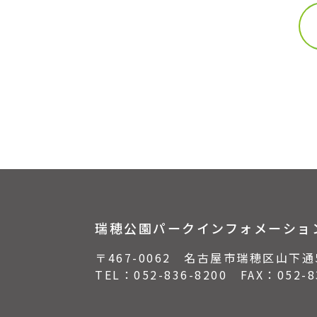
瑞穂公園パークインフォメーショ
〒467-0062 名古屋市瑞穂区山下通
TEL：
052-836-8200
FAX：052-83