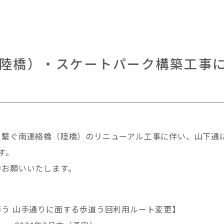
陸橋）・スケートパーク構築工事
を繋ぐ南連絡橋（陸橋）のリニューアル工事に伴い、山下通
す。
力お願いいたします。
う 山手通りに面する歩道う回利用ルート変更】