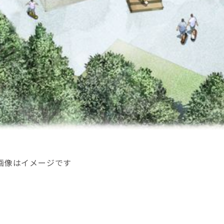
※画像はイメージです