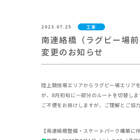
2023.07.25
工事
南連絡橋（ラグビー場前
変更のお知らせ
陸上競技場エリアからラグビー場エリア
が、8月初旬に一部分のルートを切替しま
ご不便をお掛けしますが、ご理解とご協
【南連絡橋整備・スケートパーク構築に伴