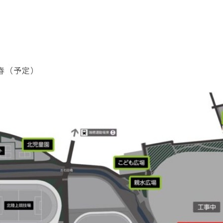
年春（予定）