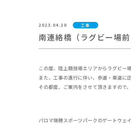
2023.04.10
工事
南連絡橋（ラグビー場前
この度、陸上競技場エリアからラグビー
また、工事の進行に伴い、歩道・車道に
その都度、ご案内をさせて頂きますので
パロマ瑞穂スポーツパークのゲートウェ