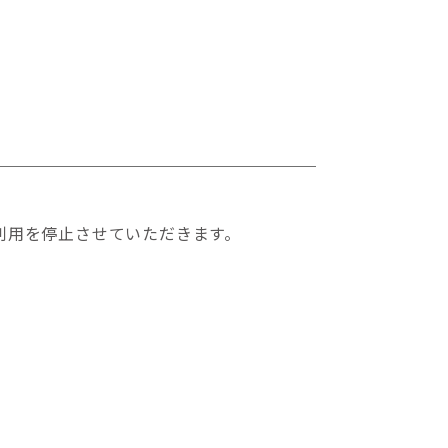
利用を停止させていただきます。