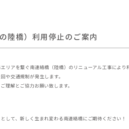
の陸橋）利用停止のご案内
場エリアを繋ぐ南連絡橋（陸橋）のリニューアル工事により
迂回や交通規制が発生します。
、ご理解とご協力お願い致します。
イとして、新しく生まれ変わる南連絡橋にご期待ください！