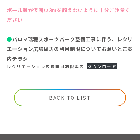
ボール等が仮囲い3mを超えないように十分ご注意く
ださい
●
パロマ瑞穂スポーツパーク整備工事に伴う、レクリ
エーション広場周辺の利用制限についてお願いとご案
内チラシ
レクリエーション広場利用制限案内
ダウンロード
BACK TO LIST