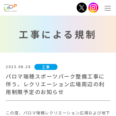
工事による規制
2023.06.28
工事
パロマ瑞穂スポーツパーク整備工事に
伴う、レクリエーション広場周辺の利
用制限予定のお知らせ
この度、パロマ瑞穂レクリエーション広場および地下