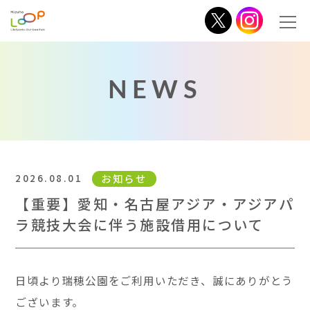
NEWS
2026.08.01
お知らせ
【重要】愛知・名古屋アジア・アジアパ
ラ競技大会に伴う施設借用について
日頃より瑞穂公園をご利用いただき、誠にありがとう
ございます。