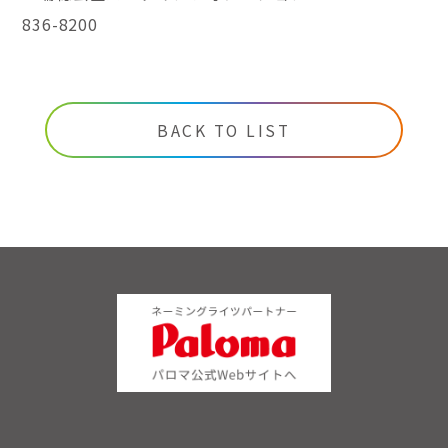
836-8200
BACK TO LIST