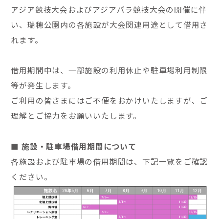
アジア競技大会およびアジアパラ競技大会の開催に伴
い、瑞穂公園内の各施設が大会関連用途として借用さ
れます。
借用期間中は、一部施設の利用休止や駐車場利用制限
等が発生します。
ご利用の皆さまにはご不便をおかけいたしますが、ご
理解とご協力をお願いいたします。
■ 施設・駐車場借用期間について
各施設および駐車場の借用期間は、下記一覧をご確認
ください。