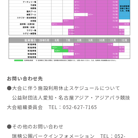
お問い合わせ先
●大会に伴う施設利用休止スケジュールについて
公益財団法人愛知・名古屋アジア・アジアパラ競技
大会組織委員会 TEL：
052-627-7165
●その他のお問い合わせ
瑞穂公園パークインフォメーション TEL：
052-