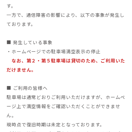
す。
一方で、通信障害の影響により、以下の事象が発生し
ております。
■ 発生している事象
・ホームページでの駐車場満空表示の停止
なお、第２・第５駐車場は貸切のため、ご利用いた
だけません。
■ ご利用の皆様へ
駐車場は通常どおりご利用いただけますが、ホームペ
ージ上で満空情報をご確認いただくことができませ
ん。
現時点で復旧時期は未定となっております。