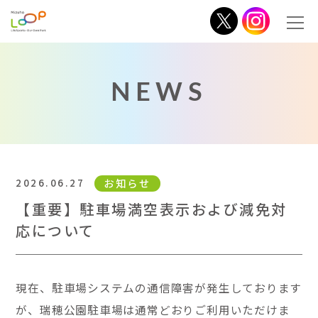
NEWS
2026.06.27
お知らせ
【重要】駐車場満空表示および減免対
応について
現在、駐車場システムの通信障害が発生しております
が、瑞穂公園駐車場は通常どおりご利用いただけま