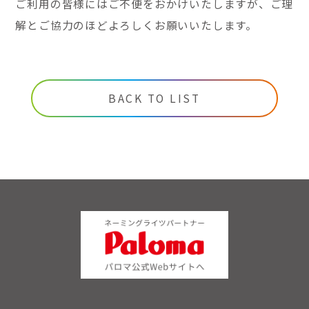
ご利用の皆様にはご不便をおかけいたしますが、ご理
解とご協力のほどよろしくお願いいたします。
BACK TO LIST