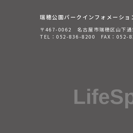
瑞穂公園パークインフォメーショ
〒467-0062 名古屋市瑞穂区山下通
TEL：
052-836-8200
FAX：052-83
LifeS