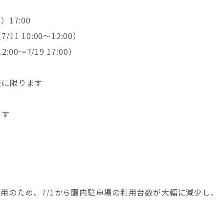
）17:00
 10:00～12:00）
7/19 17:00）
族に限ります
ます
用のため、7/1から園内駐車場の利用台数が大幅に減少し、