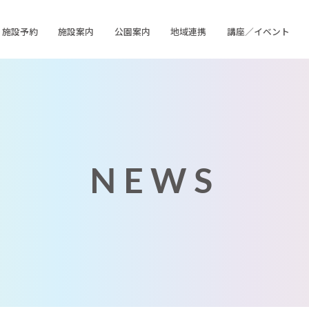
施設予約
施設案内
公園案内
地域連携
講座／イベント
NEWS