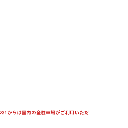
8/1からは園内の全駐車場がご利用いただ