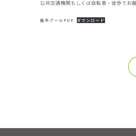
公共交通機関もしくは自転車・徒歩でお
屋外プールPOP
ダウンロード