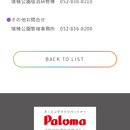
瑞穂公園宿泊研修棟
052-836-8210
●
その他お問合せ
瑞穂公園管理事務所
052-836-8200
BACK TO LIST