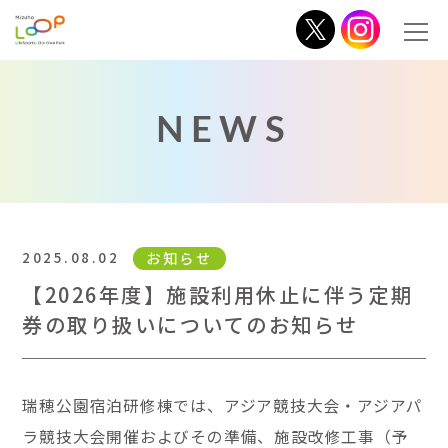
NEWS
2025.08.02
お知らせ
【2026年度】施設利用休止に伴う定期
券の取り扱いについてのお知らせ
瑞穂公園宿泊研修棟では、アジア競技大会・アジアパ
ラ競技大会開催およびその準備、施設改修工事（予