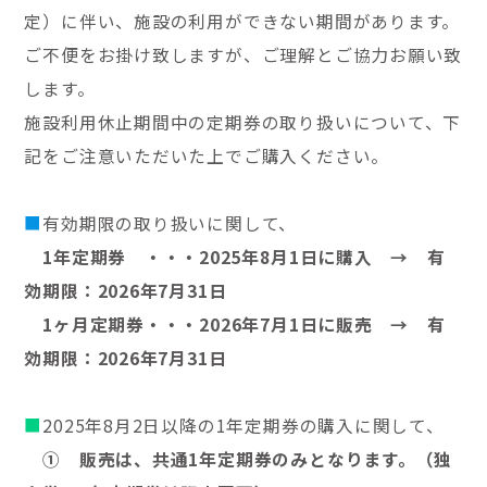
定）に伴い、施設の利用ができない期間があります。
ご不便をお掛け致しますが、ご理解とご協力お願い致
します。
施設利用休止期間中の定期券の取り扱いについて、下
記をご注意いただいた上でご購入ください。
■
有効期限の取り扱いに関して、
1年定期券 ・・・2025年8月1日に購入 → 有
効期限：2026年7月31日
1ヶ月定期券・・・2026年7月1日に販売 → 有
効期限：2026年7月31日
■
2025年8月2日以降の1年定期券の購入に関して、
① 販売は、共通1年定期券のみとなります。（独