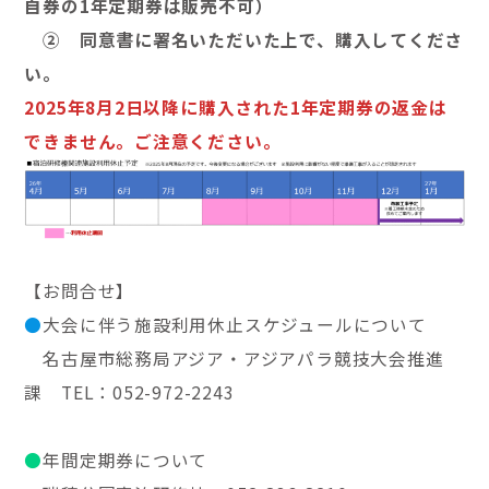
自券の1年定期券は販売不可）
② 同意書に署名いただいた上で、購入してくださ
い。
2025年8月2日以降に購入された1年定期券の返金は
できません。ご注意ください。
【お問合せ】
●
大会に伴う施設利用休止スケジュールについて
名古屋市総務局アジア・アジアパラ競技大会推進
課 TEL：
052-972-2243
●
年間定期券について