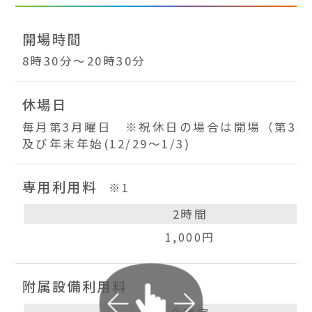
開場時間
8時30分～20時30分
休場日
毎月第3月曜日 ※祝休日の場合は開場（第3月
及び年末年始(12/29～1/3)
専用利用料
※1
2時間
1,000円
附属設備利用料