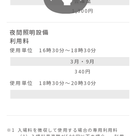
会議室
1,300円
夜間照明設備
利用料
使用単位 16時30分～18時30分
3月・9月
340円
使用単位 18時30分～20時30分
※1
入場料を徴収して使用する場合の専用利用料