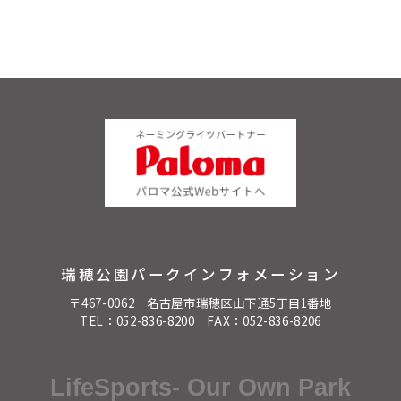
瑞穂公園パークインフォメーション
〒467-0062 名古屋市瑞穂区山下通5丁目1番地
TEL：
052-836-8200
FAX：052-836-8206
LifeSports- Our Own Park