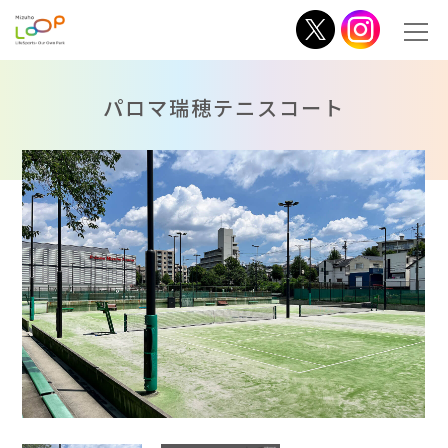
パロマ瑞穂テニスコート