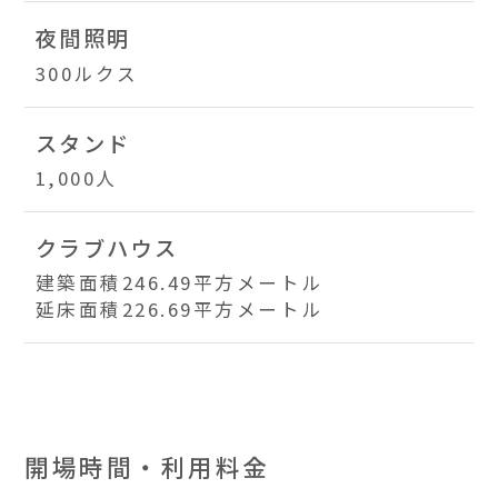
夜間照明
300ルクス
スタンド
1,000人
クラブハウス
建築面積246.49平方メートル
延床面積226.69平方メートル
開場時間・利用料金