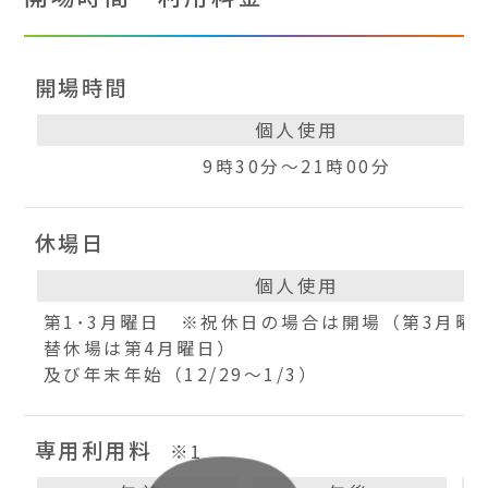
開場時間
個人使用
9時30分～21時00分
休場日
個人使用
第1･3月曜日 ※祝休日の場合は開場（第3月曜
替休場は第4月曜日）
及び年末年始（12/29～1/3）
専用利用料
※1