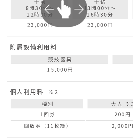
午前
午後
8時30分〜
13時00分〜
12時00分
16時30分
23,000円
23,000円
附属設備利用料
競技器具
15,000円
個人利用料
※2
種別
大人 ※3
1回券
200円
回数券（11枚綴）
2,000円