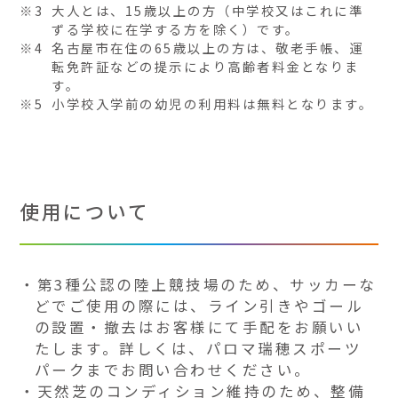
※3
大人とは、15歳以上の方（中学校又はこれに準
ずる学校に在学する方を除く）です。
※4
名古屋市在住の65歳以上の方は、敬老手帳、運
転免許証などの提示により高齢者料金となりま
す。
※5
小学校入学前の幼児の利用料は無料となります。
使用について
第3種公認の陸上競技場のため、サッカーな
どでご使用の際には、ライン引きやゴール
の設置・撤去はお客様にて手配をお願いい
たします。詳しくは、パロマ瑞穂スポーツ
パークまでお問い合わせください。
天然芝のコンディション維持のため、整備