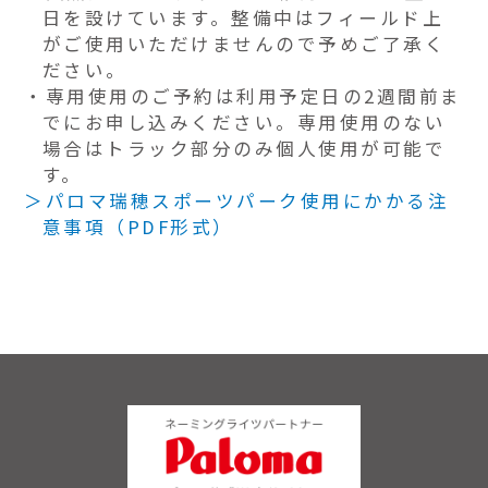
日を設けています。整備中はフィールド上
がご使用いただけませんので予めご了承く
ださい。
専用使用のご予約は利用予定日の2週間前ま
でにお申し込みください。専用使用のない
場合はトラック部分のみ個人使用が可能で
す。
パロマ瑞穂スポーツパーク使用にかかる注
意事項（PDF形式）