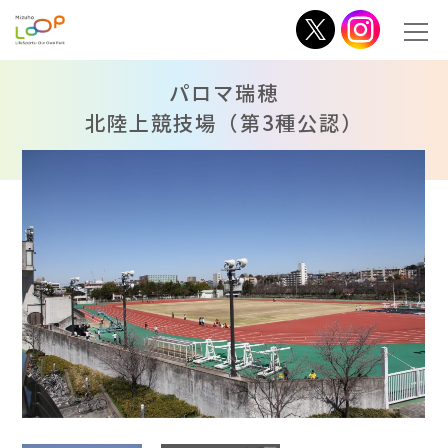
パロマ瑞穂
北陸上競技場（第3種公認）