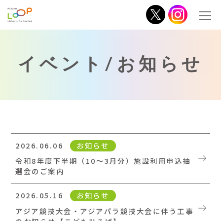
イベント/お知らせ
2026.06.06
お知らせ
令和8年度下半期（10～3月分）施設利用申込抽
選会のご案内
2026.05.16
お知らせ
アジア競技大会・アジアパラ競技大会に伴う工事