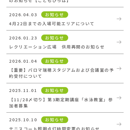
のお知らせ【こどもひろば】
2026.04.03
お知らせ
4月22日までの入場可能エリアについて
2026.01.23
お知らせ
レクリエーション広場 供用再開のお知らせ
2026.01.04
お知らせ
【重要】パロマ瑞穂スタジアムおよび会議室の予
約受付について
2025.11.01
お知らせ
【11/28〆切り】第3期定期講座「水泳教室」参
加者募集
2025.10.10
お知らせ
テニスコート照明点灯時間変更のお知らせ