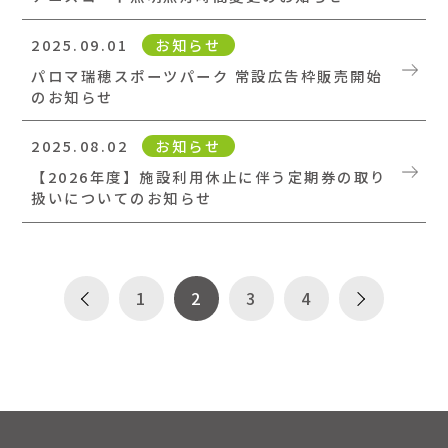
2025.09.01
お知らせ
パロマ瑞穂スポーツパーク 常設広告枠販売開始
のお知らせ
2025.08.02
お知らせ
【2026年度】施設利用休止に伴う定期券の取り
扱いについてのお知らせ
1
2
3
4