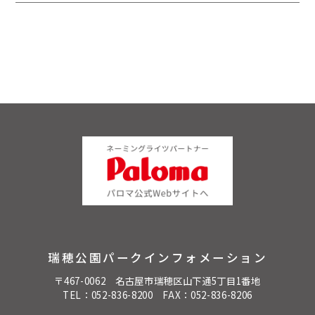
瑞穂公園パークインフォメーション
〒467-0062 名古屋市瑞穂区山下通5丁目1番地
TEL：
052-836-8200
FAX：052-836-8206