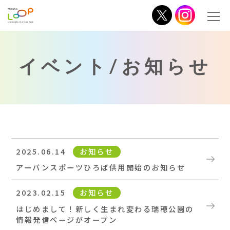
イベント/お知らせ
2025.06.14
お知らせ
アーバンスポーツひろば供用開始のお知らせ
2023.02.15
お知らせ
はじめまして！新しく生まれ変わる瑞穂公園の
情報発信ページがオープン